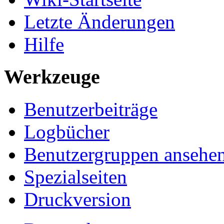
Letzte Änderungen
Hilfe
Werkzeuge
Benutzerbeiträge
Logbücher
Benutzergruppen ansehe
Spezialseiten
Druckversion