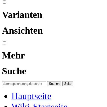
Varianten
Ansichten
Mehr
Suche
Hauptseite
Wiki-Startseite