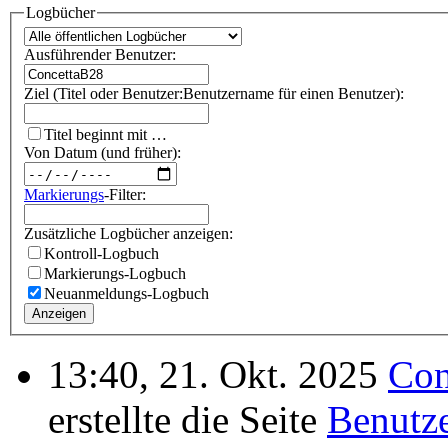
Logbücher
Ausführender Benutzer:
Ziel (Titel oder Benutzer:Benutzername für einen Benutzer):
Titel beginnt mit …
Von Datum (und früher):
Markierungs
-Filter:
Zusätzliche Logbücher anzeigen:
Kontroll-Logbuch
Markierungs-Logbuch
Neuanmeldungs-Logbuch
Anzeigen
13:40, 21. Okt. 2025
Con
erstellte die Seite
Benutz