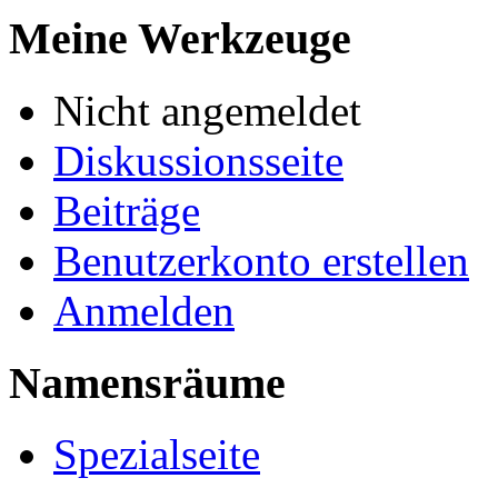
Meine Werkzeuge
Nicht angemeldet
Diskussionsseite
Beiträge
Benutzerkonto erstellen
Anmelden
Namensräume
Spezialseite