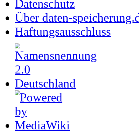
Datenschutz
Über daten-speicherung.
Haftungsausschluss