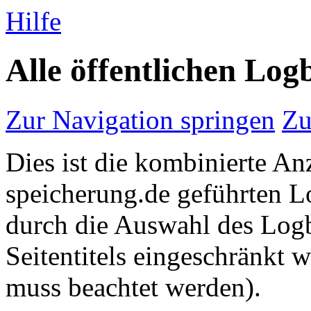
Hilfe
Alle öffentlichen Log
Zur Navigation springen
Zu
Dies ist die kombinierte Anz
speicherung.de geführten 
durch die Auswahl des Logb
Seitentitels eingeschränkt
muss beachtet werden).