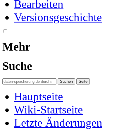
Bearbeiten
Versionsgeschichte
Mehr
Suche
Hauptseite
Wiki-Startseite
Letzte Änderungen