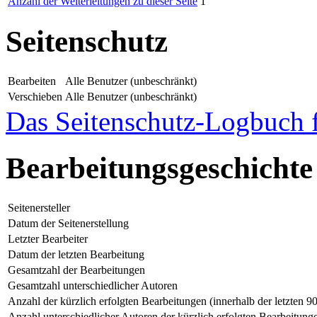
Anzahl der Weiterleitungen zu dieser Seite
1
Seitenschutz
Bearbeiten
Alle Benutzer (unbeschränkt)
Verschieben
Alle Benutzer (unbeschränkt)
Das Seitenschutz-Logbuch f
Bearbeitungsgeschichte
Seitenersteller
Datum der Seitenerstellung
Letzter Bearbeiter
Datum der letzten Bearbeitung
Gesamtzahl der Bearbeitungen
Gesamtzahl unterschiedlicher Autoren
Anzahl der kürzlich erfolgten Bearbeitungen (innerhalb der letzten 9
Anzahl unterschiedlicher Autoren der kürzlich erfolgten Bearbeitung