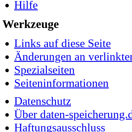
Hilfe
Werkzeuge
Links auf diese Seite
Änderungen an verlinkte
Spezialseiten
Seiten­informationen
Datenschutz
Über daten-speicherung.
Haftungsausschluss