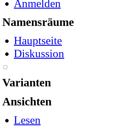
Anmelden
Namensräume
Hauptseite
Diskussion
Varianten
Ansichten
Lesen