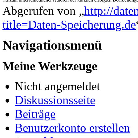
Abgerufen von „
http://dat
title=Daten-Speicherung.de
Navigationsmenü
Meine Werkzeuge
Nicht angemeldet
Diskussionsseite
Beiträge
Benutzerkonto erstellen